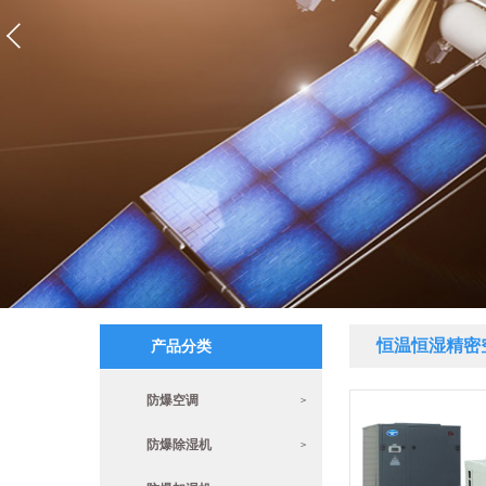
恒温恒湿精密
产品分类
防爆空调
>
防爆除湿机
>