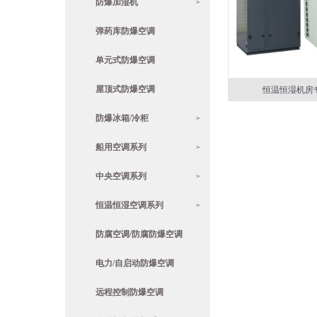
防爆加湿机
>
弹药库防爆空调
单元式防爆空调
屋顶式防爆空调
恒温恒湿机房
防爆冰箱/冷柜
>
船用空调系列
>
中央空调系列
>
恒温恒湿空调系列
>
防腐空调/防腐防爆空调
电力/自启动防爆空调
远程控制防爆空调