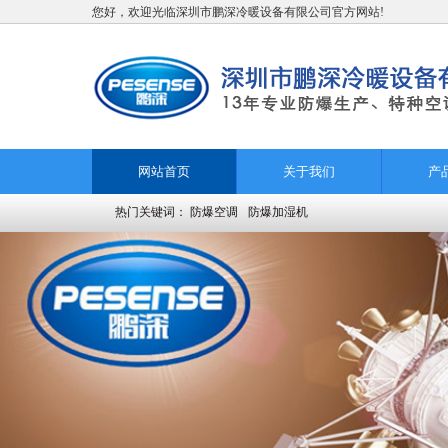
您好，欢迎光临深圳市鹏深冷暖设备有限公司官方网站!
网站首页
关于我们
产
热门关键词：
防爆空调
防爆加湿机