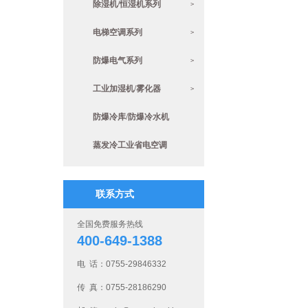
除湿机/恒湿机系列
>
电梯空调系列
>
防爆电气系列
>
工业加湿机/雾化器
>
防爆冷库/防爆冷水机
蒸发冷工业省电空调
联系方式
全国免费服务热线
400-649-1388
电 话：0755-29846332
传 真：0755-28186290