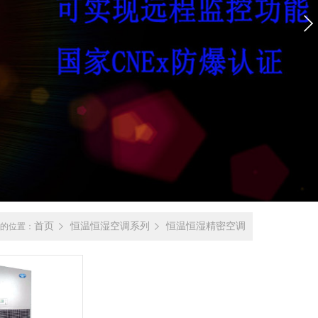
首页
恒温恒湿空调系列
恒温恒湿精密空调
的位置：