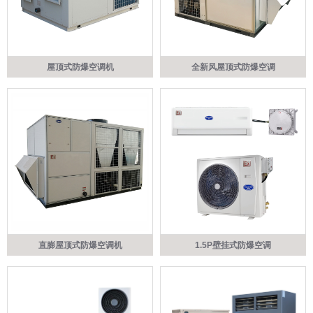
屋顶式防爆空调机
全新风屋顶式防爆空调
直膨屋顶式防爆空调机
1.5P壁挂式防爆空调