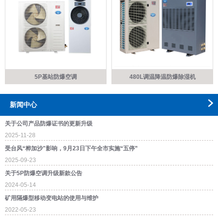
5P基站防爆空调
480L调温降温防爆除湿机
新闻中心
关于公司产品防爆证书的更新升级
2025-11-28
受台风“桦加沙"影响，9月23日下午全市实施“五停”
2025-09-23
关于5P防爆空调升级新款公告
2024-05-14
矿用隔爆型移动变电站的使用与维护
2022-05-23